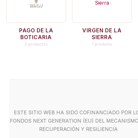
PAGO DE LA
VIRGEN DE LA
BOTICARIA
SIERRA
2 productos
1 producto
ESTE SITIO WEB HA SIDO COFINANCIADO POR L
FONDOS NEXT GENERATION (EU) DEL MECANISMO
RECUPERACIÓN Y RESILIENCIA