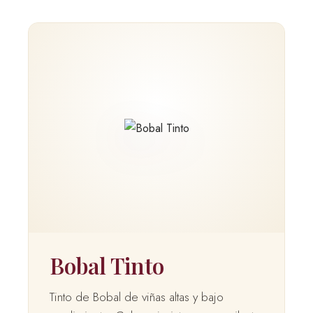
Bobal Tinto
Tinto de Bobal de viñas altas y bajo