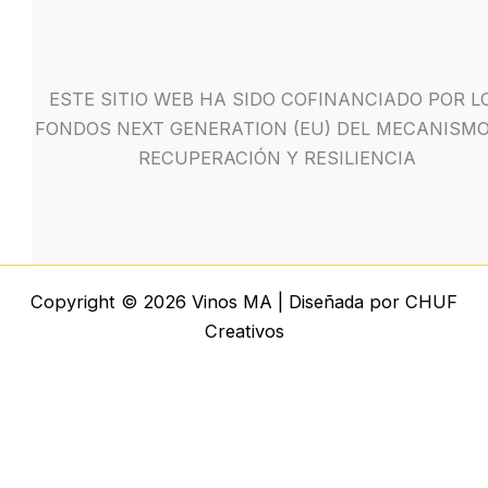
ESTE SITIO WEB HA SIDO COFINANCIADO POR L
FONDOS NEXT GENERATION (EU) DEL MECANISMO
RECUPERACIÓN Y RESILIENCIA
Copyright © 2026 Vinos MA | Diseñada por CHUF
Creativos