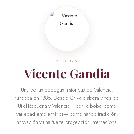
BODEGA
Vicente Gandia
Una de las bodegas históricas de Valencia,
fundada en 1885. Desde Chiva elabora vinos de
Utiel-Requena y Valencia —con la bobal como
variedad emblemática— combinando tradición,
innovación y una fuerte proyección internacional.