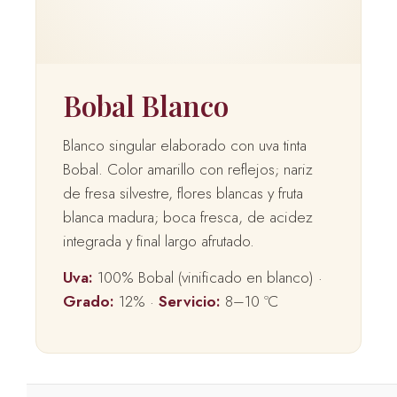
Bobal Blanco
Blanco singular elaborado con uva tinta
Bobal. Color amarillo con reflejos; nariz
de fresa silvestre, flores blancas y fruta
blanca madura; boca fresca, de acidez
integrada y final largo afrutado.
Uva:
100% Bobal (vinificado en blanco) ·
Grado:
12% ·
Servicio:
8–10 ºC