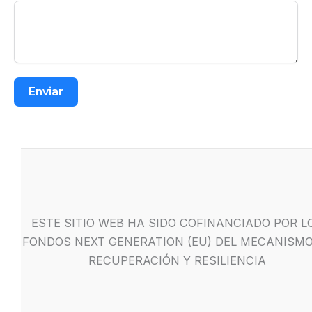
Enviar
ESTE SITIO WEB HA SIDO COFINANCIADO POR L
FONDOS NEXT GENERATION (EU) DEL MECANISMO
RECUPERACIÓN Y RESILIENCIA